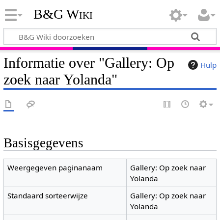
B&G Wiki
Informatie over "Gallery: Op
Hulp
zoek naar Yolanda"
Basisgegevens
Weergegeven paginanaam
Gallery: Op zoek naar
Yolanda
Standaard sorteerwijze
Gallery: Op zoek naar
Yolanda