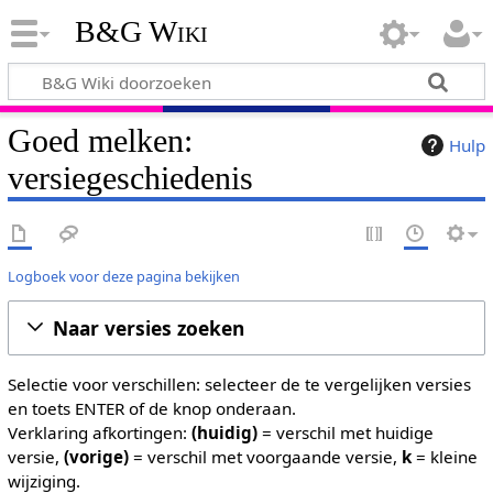
B&G Wiki
Goed melken:
Hulp
versiegeschiedenis
Logboek voor deze pagina bekijken
Naar versies zoeken
Selectie voor verschillen: selecteer de te vergelijken versies
en toets ENTER of de knop onderaan.
Verklaring afkortingen:
(huidig)
= verschil met huidige
versie,
(vorige)
= verschil met voorgaande versie,
k
= kleine
wijziging.