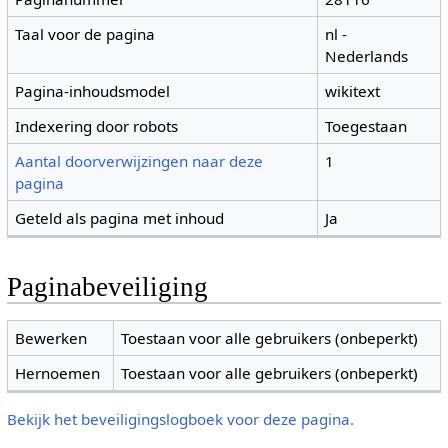
Taal voor de pagina
nl -
Nederlands
Pagina-inhoudsmodel
wikitext
Indexering door robots
Toegestaan
Aantal doorverwijzingen naar deze
1
pagina
Geteld als pagina met inhoud
Ja
Paginabeveiliging
Bewerken
Toestaan voor alle gebruikers (onbeperkt)
Hernoemen
Toestaan voor alle gebruikers (onbeperkt)
Bekijk het beveiligingslogboek voor deze pagina.