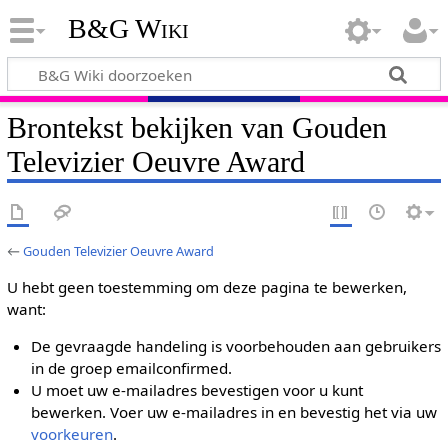
B&G Wiki
Brontekst bekijken van Gouden
Televizier Oeuvre Award
←
Gouden Televizier Oeuvre Award
U hebt geen toestemming om deze pagina te bewerken,
want:
De gevraagde handeling is voorbehouden aan gebruikers
in de groep emailconfirmed.
U moet uw e-mailadres bevestigen voor u kunt
bewerken. Voer uw e-mailadres in en bevestig het via uw
voorkeuren
.