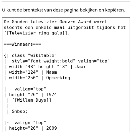
U kunt de brontekst van deze pagina bekijken en kopiëren.