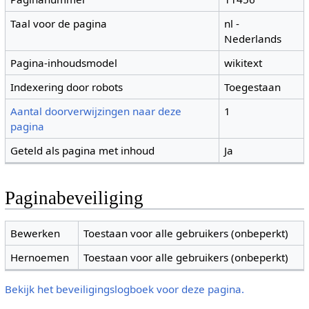
Taal voor de pagina
nl -
Nederlands
Pagina-inhoudsmodel
wikitext
Indexering door robots
Toegestaan
Aantal doorverwijzingen naar deze
1
pagina
Geteld als pagina met inhoud
Ja
Paginabeveiliging
Bewerken
Toestaan voor alle gebruikers (onbeperkt)
Hernoemen
Toestaan voor alle gebruikers (onbeperkt)
Bekijk het beveiligingslogboek voor deze pagina.