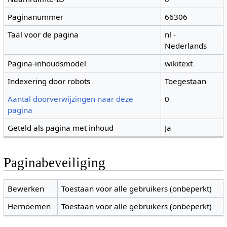
Paginanummer
66306
Taal voor de pagina
nl -
Nederlands
Pagina-inhoudsmodel
wikitext
Indexering door robots
Toegestaan
Aantal doorverwijzingen naar deze
0
pagina
Geteld als pagina met inhoud
Ja
Paginabeveiliging
Bewerken
Toestaan voor alle gebruikers (onbeperkt)
Hernoemen
Toestaan voor alle gebruikers (onbeperkt)