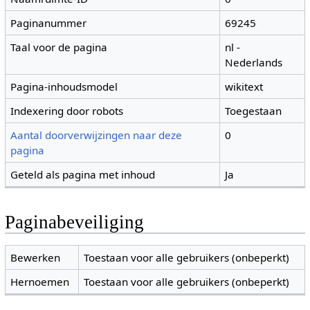
Paginanummer
69245
Taal voor de pagina
nl -
Nederlands
Pagina-inhoudsmodel
wikitext
Indexering door robots
Toegestaan
Aantal doorverwijzingen naar deze
0
pagina
Geteld als pagina met inhoud
Ja
Paginabeveiliging
Bewerken
Toestaan voor alle gebruikers (onbeperkt)
Hernoemen
Toestaan voor alle gebruikers (onbeperkt)