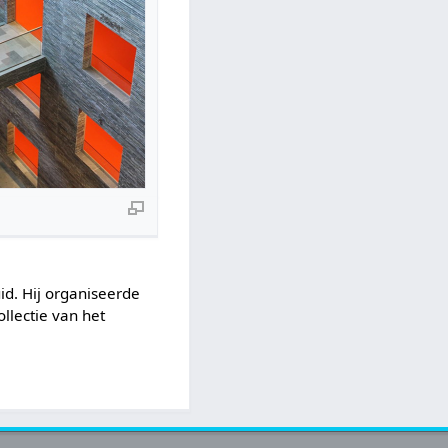
id. Hij organiseerde
llectie van het