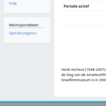
Hulp
Periode actief
Wikihulpmiddelen
Speciale pagina's
Henk Verheul (1948-2007) 
de Dag van de Amateurfilm
Smalfilmmuseum is in 200