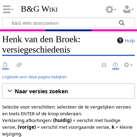
B&G Wiki
Henk van den Broek:
Hulp
versiegeschiedenis
Logboek voor deze pagina bekijken
Naar versies zoeken
Selectie voor verschillen: selecteer de te vergelijken versies
en toets ENTER of de knop onderaan.
Verklaring afkortingen:
(huidig)
= verschil met huidige
versie,
(vorige)
= verschil met voorgaande versie,
k
= kleine
wijziging.