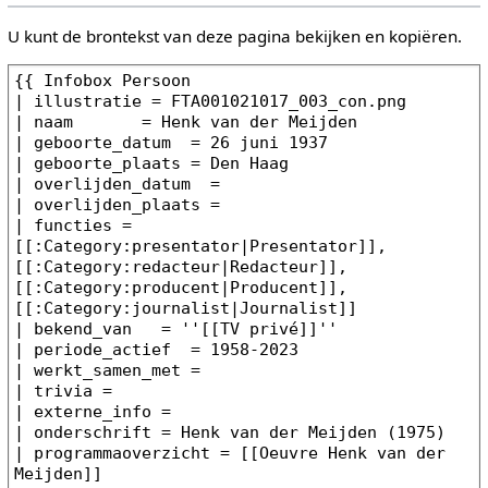
U kunt de brontekst van deze pagina bekijken en kopiëren.