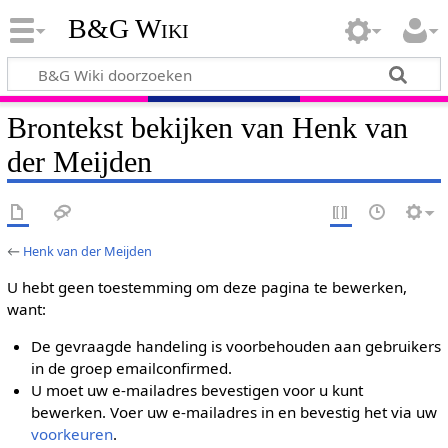
B&G Wiki
Brontekst bekijken van Henk van
der Meijden
←
Henk van der Meijden
U hebt geen toestemming om deze pagina te bewerken,
want:
De gevraagde handeling is voorbehouden aan gebruikers
in de groep emailconfirmed.
U moet uw e-mailadres bevestigen voor u kunt
bewerken. Voer uw e-mailadres in en bevestig het via uw
voorkeuren
.