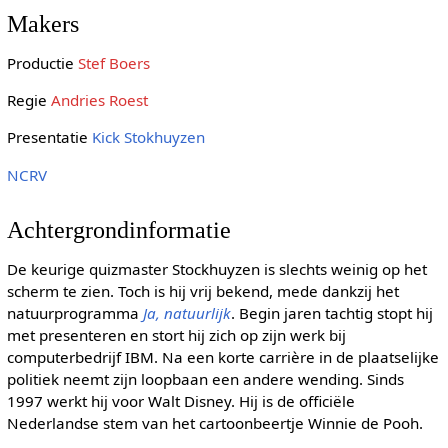
Makers
Productie
Stef Boers
Regie
Andries Roest
Presentatie
Kick Stokhuyzen
NCRV
Achtergrondinformatie
De keurige quizmaster Stockhuyzen is slechts weinig op het
scherm te zien. Toch is hij vrij bekend, mede dankzij het
natuurprogramma
Ja, natuurlijk
. Begin jaren tachtig stopt hij
met presenteren en stort hij zich op zijn werk bij
computerbedrijf IBM. Na een korte carrière in de plaatselijke
politiek neemt zijn loopbaan een andere wending. Sinds
1997 werkt hij voor Walt Disney. Hij is de officiële
Nederlandse stem van het cartoonbeertje Winnie de Pooh.