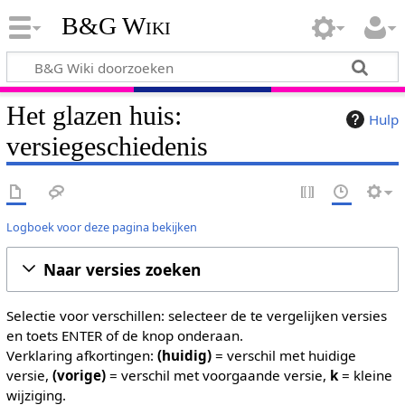
B&G Wiki
Het glazen huis:
Hulp
versiegeschiedenis
Logboek voor deze pagina bekijken
Naar versies zoeken
Selectie voor verschillen: selecteer de te vergelijken versies
en toets ENTER of de knop onderaan.
Verklaring afkortingen:
(huidig)
= verschil met huidige
versie,
(vorige)
= verschil met voorgaande versie,
k
= kleine
wijziging.