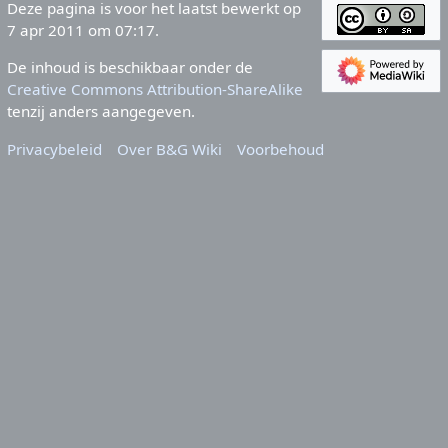
Deze pagina is voor het laatst bewerkt op
7 apr 2011 om 07:17.
De inhoud is beschikbaar onder de
Creative Commons Attribution-ShareAlike
tenzij anders aangegeven.
Privacybeleid
Over B&G Wiki
Voorbehoud