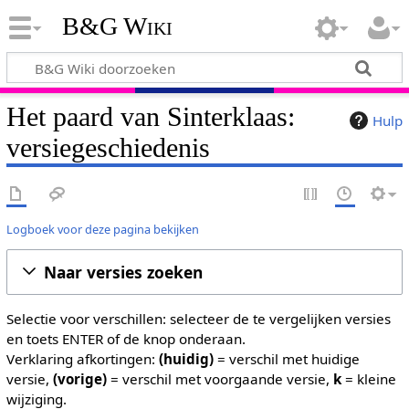
B&G Wiki
Het paard van Sinterklaas:
Hulp
versiegeschiedenis
Logboek voor deze pagina bekijken
Naar versies zoeken
Selectie voor verschillen: selecteer de te vergelijken versies
en toets ENTER of de knop onderaan.
Verklaring afkortingen:
(huidig)
= verschil met huidige
versie,
(vorige)
= verschil met voorgaande versie,
k
= kleine
wijziging.