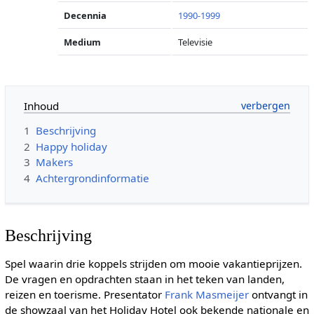
Decennia
1990-1999
Medium
Televisie
Inhoud
1
Beschrijving
2
Happy holiday
3
Makers
4
Achtergrondinformatie
Beschrijving
Spel waarin drie koppels strijden om mooie vakantieprijzen.
De vragen en opdrachten staan in het teken van landen,
reizen en toerisme. Presentator
Frank Masmeijer
ontvangt in
de showzaal van het Holiday Hotel ook bekende nationale en