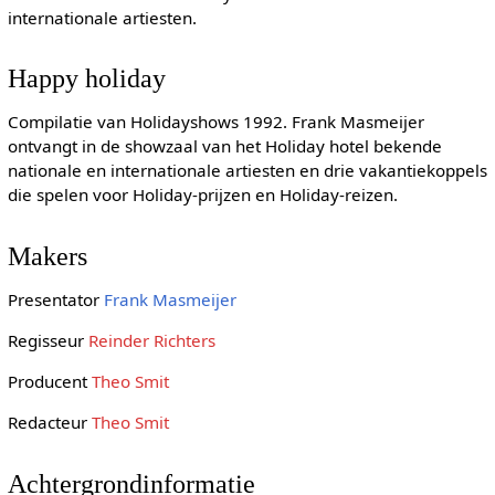
internationale artiesten.
Happy holiday
Compilatie van Holidayshows 1992. Frank Masmeijer
ontvangt in de showzaal van het Holiday hotel bekende
nationale en internationale artiesten en drie vakantiekoppels
die spelen voor Holiday-prijzen en Holiday-reizen.
Makers
Presentator
Frank Masmeijer
Regisseur
Reinder Richters
Producent
Theo Smit
Redacteur
Theo Smit
Achtergrondinformatie