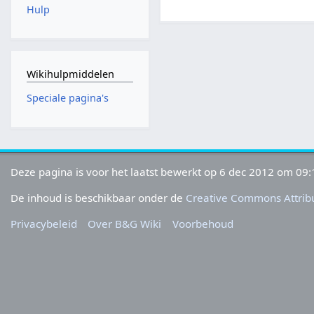
Hulp
Wikihulpmiddelen
Speciale pagina's
Deze pagina is voor het laatst bewerkt op 6 dec 2012 om 09:
De inhoud is beschikbaar onder de
Creative Commons Attribu
Privacybeleid
Over B&G Wiki
Voorbehoud