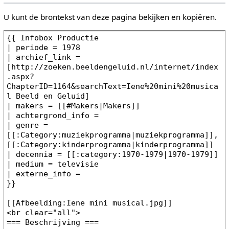
U kunt de brontekst van deze pagina bekijken en kopiëren.