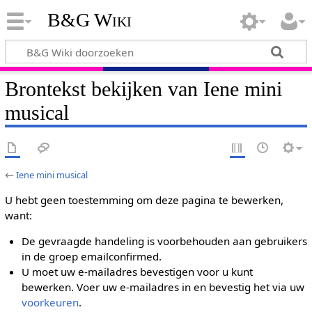
B&G Wiki
Brontekst bekijken van Iene mini
musical
←
Iene mini musical
U hebt geen toestemming om deze pagina te bewerken,
want:
De gevraagde handeling is voorbehouden aan gebruikers
in de groep emailconfirmed.
U moet uw e-mailadres bevestigen voor u kunt
bewerken. Voer uw e-mailadres in en bevestig het via uw
voorkeuren
.