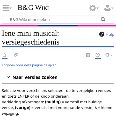
B&G Wiki
Iene mini musical:
Hulp
versiegeschiedenis
Logboek voor deze pagina bekijken
Naar versies zoeken
Selectie voor verschillen: selecteer de te vergelijken versies
en toets ENTER of de knop onderaan.
Verklaring afkortingen:
(huidig)
= verschil met huidige
versie,
(vorige)
= verschil met voorgaande versie,
k
= kleine
wijziging.