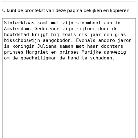
U kunt de brontekst van deze pagina bekijken en kopiëren.