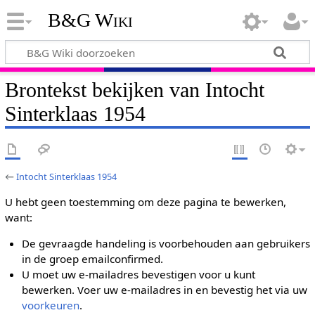
B&G Wiki
Brontekst bekijken van Intocht
Sinterklaas 1954
←
Intocht Sinterklaas 1954
U hebt geen toestemming om deze pagina te bewerken,
want:
De gevraagde handeling is voorbehouden aan gebruikers
in de groep emailconfirmed.
U moet uw e-mailadres bevestigen voor u kunt
bewerken. Voer uw e-mailadres in en bevestig het via uw
voorkeuren
.