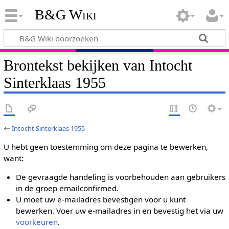
B&G Wiki
Brontekst bekijken van Intocht
Sinterklaas 1955
←
Intocht Sinterklaas 1955
U hebt geen toestemming om deze pagina te bewerken,
want:
De gevraagde handeling is voorbehouden aan gebruikers
in de groep emailconfirmed.
U moet uw e-mailadres bevestigen voor u kunt
bewerken. Voer uw e-mailadres in en bevestig het via uw
voorkeuren
.