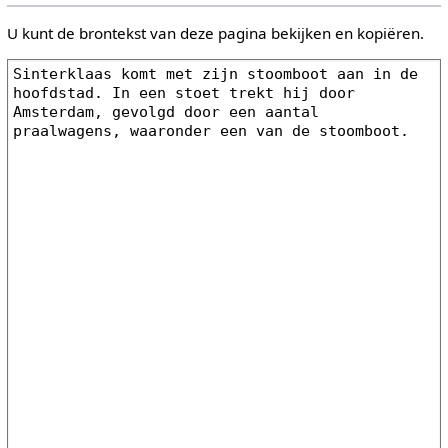
U kunt de brontekst van deze pagina bekijken en kopiëren.