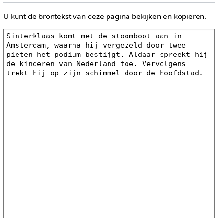
U kunt de brontekst van deze pagina bekijken en kopiëren.