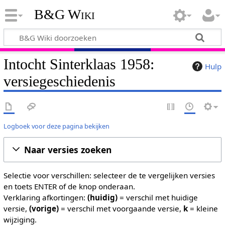
B&G Wiki
Intocht Sinterklaas 1958:
Hulp
versiegeschiedenis
Logboek voor deze pagina bekijken
Naar versies zoeken
Selectie voor verschillen: selecteer de te vergelijken versies
en toets ENTER of de knop onderaan.
Verklaring afkortingen:
(huidig)
= verschil met huidige
versie,
(vorige)
= verschil met voorgaande versie,
k
= kleine
wijziging.