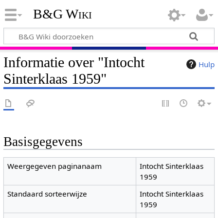
B&G Wiki
Informatie over "Intocht
Hulp
Sinterklaas 1959"
Basisgegevens
Weergegeven paginanaam
Intocht Sinterklaas
1959
Standaard sorteerwijze
Intocht Sinterklaas
1959