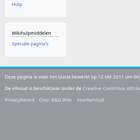
Hulp
Wikihulpmiddelen
Speciale pagina's
Deze pagina is voor het laatst bewerkt op 12 okt 2011 om 06
De inhoud is beschikbaar onder de
Creative Commons Attribu
Privacybeleid
Over B&G Wiki
Voorbehoud