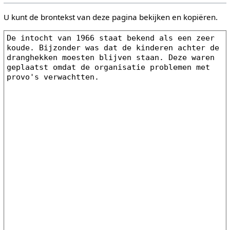
U kunt de brontekst van deze pagina bekijken en kopiëren.