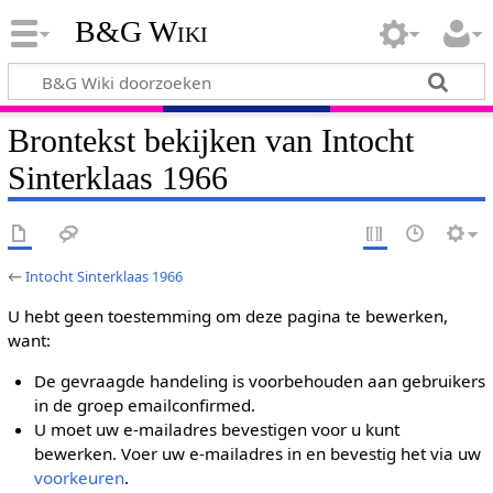
B&G Wiki
Brontekst bekijken van Intocht
Sinterklaas 1966
←
Intocht Sinterklaas 1966
U hebt geen toestemming om deze pagina te bewerken,
want:
De gevraagde handeling is voorbehouden aan gebruikers
in de groep emailconfirmed.
U moet uw e-mailadres bevestigen voor u kunt
bewerken. Voer uw e-mailadres in en bevestig het via uw
voorkeuren
.