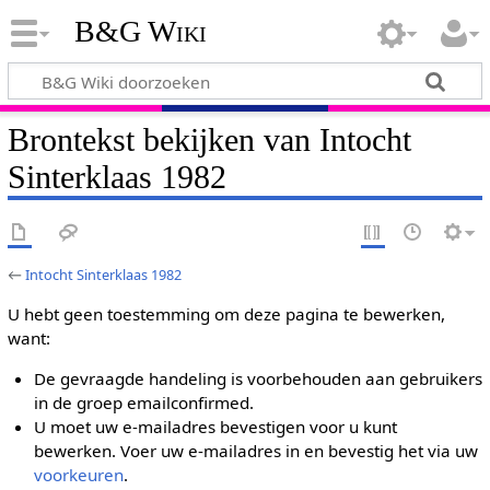
B&G Wiki
Brontekst bekijken van Intocht
Sinterklaas 1982
←
Intocht Sinterklaas 1982
U hebt geen toestemming om deze pagina te bewerken,
want:
De gevraagde handeling is voorbehouden aan gebruikers
in de groep emailconfirmed.
U moet uw e-mailadres bevestigen voor u kunt
bewerken. Voer uw e-mailadres in en bevestig het via uw
voorkeuren
.