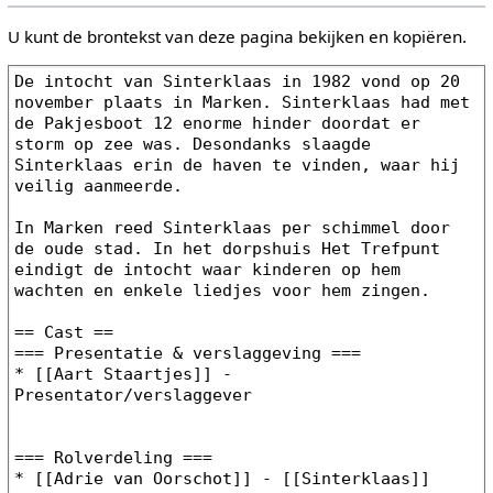
U kunt de brontekst van deze pagina bekijken en kopiëren.