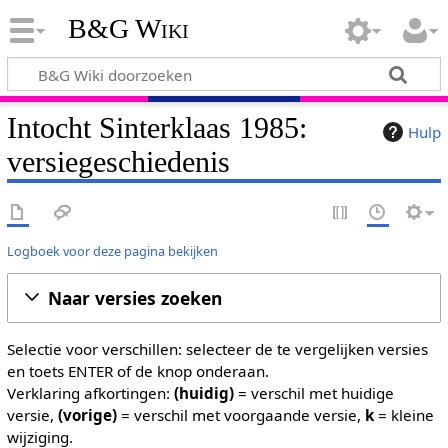
B&G Wiki
Intocht Sinterklaas 1985:
Hulp
versiegeschiedenis
Logboek voor deze pagina bekijken
Naar versies zoeken
Selectie voor verschillen: selecteer de te vergelijken versies
en toets ENTER of de knop onderaan.
Verklaring afkortingen:
(huidig)
= verschil met huidige
versie,
(vorige)
= verschil met voorgaande versie,
k
= kleine
wijziging.