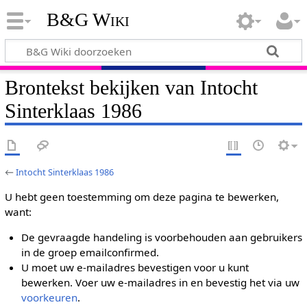
B&G Wiki
Brontekst bekijken van Intocht
Sinterklaas 1986
←
Intocht Sinterklaas 1986
U hebt geen toestemming om deze pagina te bewerken,
want:
De gevraagde handeling is voorbehouden aan gebruikers
in de groep emailconfirmed.
U moet uw e-mailadres bevestigen voor u kunt
bewerken. Voer uw e-mailadres in en bevestig het via uw
voorkeuren
.