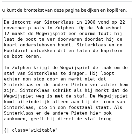
U kunt de brontekst van deze pagina bekijken en kopiëren.