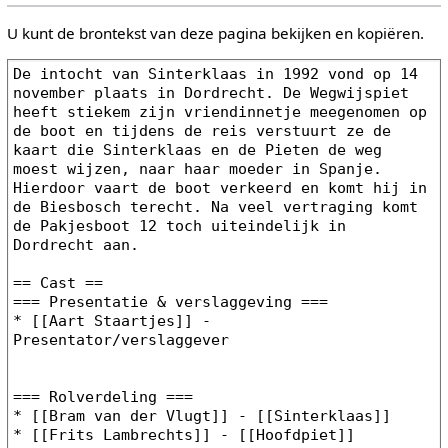
U kunt de brontekst van deze pagina bekijken en kopiëren.