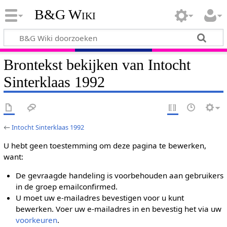
B&G Wiki
Brontekst bekijken van Intocht
Sinterklaas 1992
←
Intocht Sinterklaas 1992
U hebt geen toestemming om deze pagina te bewerken,
want:
De gevraagde handeling is voorbehouden aan gebruikers
in de groep emailconfirmed.
U moet uw e-mailadres bevestigen voor u kunt
bewerken. Voer uw e-mailadres in en bevestig het via uw
voorkeuren
.