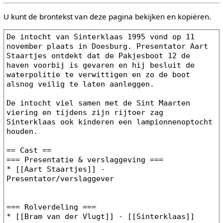
U kunt de brontekst van deze pagina bekijken en kopiëren.