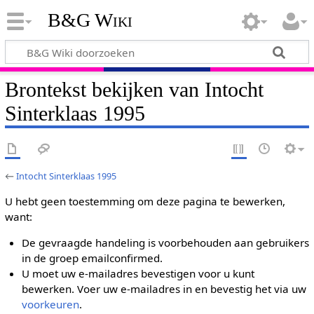
B&G Wiki
Brontekst bekijken van Intocht
Sinterklaas 1995
←
Intocht Sinterklaas 1995
U hebt geen toestemming om deze pagina te bewerken,
want:
De gevraagde handeling is voorbehouden aan gebruikers
in de groep emailconfirmed.
U moet uw e-mailadres bevestigen voor u kunt
bewerken. Voer uw e-mailadres in en bevestig het via uw
voorkeuren
.