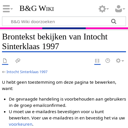
B&G Wiki
Brontekst bekijken van Intocht
Sinterklaas 1997
←
Intocht Sinterklaas 1997
U hebt geen toestemming om deze pagina te bewerken,
want:
De gevraagde handeling is voorbehouden aan gebruikers
in de groep emailconfirmed.
U moet uw e-mailadres bevestigen voor u kunt
bewerken. Voer uw e-mailadres in en bevestig het via uw
voorkeuren
.