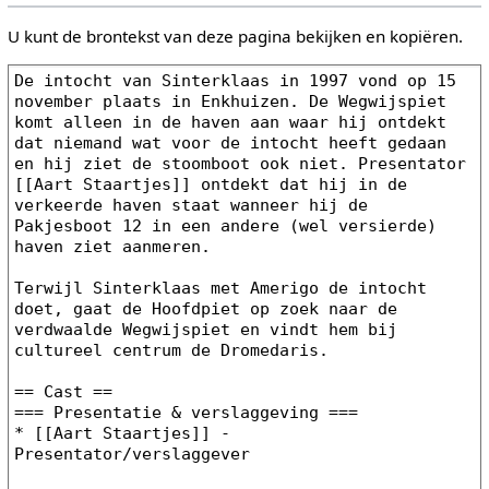
U kunt de brontekst van deze pagina bekijken en kopiëren.