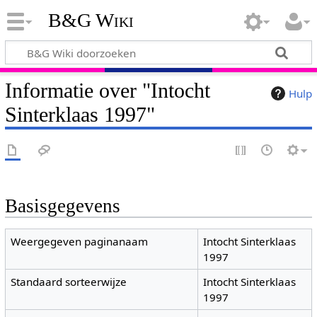
B&G Wiki
Informatie over "Intocht
Hulp
Sinterklaas 1997"
Basisgegevens
Weergegeven paginanaam
Intocht Sinterklaas
1997
Standaard sorteerwijze
Intocht Sinterklaas
1997