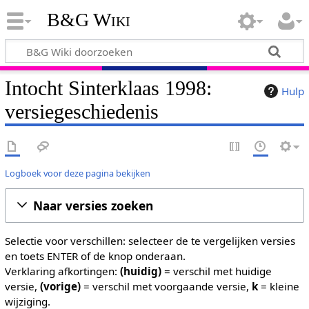
B&G Wiki
Intocht Sinterklaas 1998:
Hulp
versiegeschiedenis
Logboek voor deze pagina bekijken
Naar versies zoeken
Selectie voor verschillen: selecteer de te vergelijken versies
en toets ENTER of de knop onderaan.
Verklaring afkortingen:
(huidig)
= verschil met huidige
versie,
(vorige)
= verschil met voorgaande versie,
k
= kleine
wijziging.