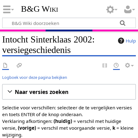
B&G Wiki
Intocht Sinterklaas 2002:
Hulp
versiegeschiedenis
Logboek voor deze pagina bekijken
Naar versies zoeken
Selectie voor verschillen: selecteer de te vergelijken versies
en toets ENTER of de knop onderaan.
Verklaring afkortingen:
(huidig)
= verschil met huidige
versie,
(vorige)
= verschil met voorgaande versie,
k
= kleine
wijziging.