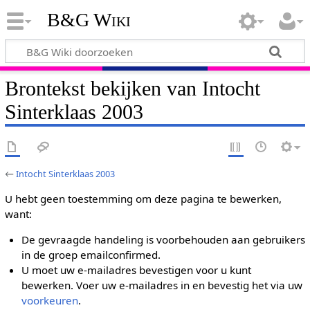
B&G Wiki
Brontekst bekijken van Intocht
Sinterklaas 2003
←
Intocht Sinterklaas 2003
U hebt geen toestemming om deze pagina te bewerken,
want:
De gevraagde handeling is voorbehouden aan gebruikers
in de groep emailconfirmed.
U moet uw e-mailadres bevestigen voor u kunt
bewerken. Voer uw e-mailadres in en bevestig het via uw
voorkeuren
.