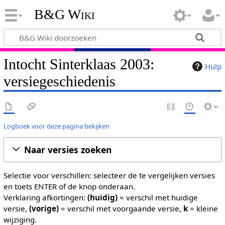
B&G Wiki
Intocht Sinterklaas 2003:
Hulp
versiegeschiedenis
Logboek voor deze pagina bekijken
Naar versies zoeken
Selectie voor verschillen: selecteer de te vergelijken versies
en toets ENTER of de knop onderaan.
Verklaring afkortingen:
(huidig)
= verschil met huidige
versie,
(vorige)
= verschil met voorgaande versie,
k
= kleine
wijziging.