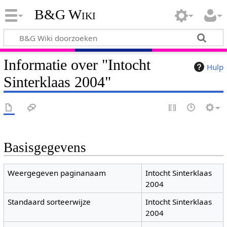
B&G Wiki
Informatie over "Intocht
Hulp
Sinterklaas 2004"
Basisgegevens
Weergegeven paginanaam
Intocht Sinterklaas
2004
Standaard sorteerwijze
Intocht Sinterklaas
2004