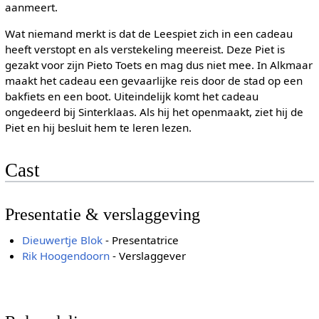
aanmeert.
Wat niemand merkt is dat de Leespiet zich in een cadeau
heeft verstopt en als verstekeling meereist. Deze Piet is
gezakt voor zijn Pieto Toets en mag dus niet mee. In Alkmaar
maakt het cadeau een gevaarlijke reis door de stad op een
bakfiets en een boot. Uiteindelijk komt het cadeau
ongedeerd bij Sinterklaas. Als hij het openmaakt, ziet hij de
Piet en hij besluit hem te leren lezen.
Cast
Presentatie & verslaggeving
Dieuwertje Blok
- Presentatrice
Rik Hoogendoorn
- Verslaggever