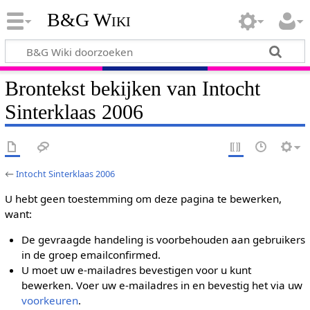
B&G Wiki
Brontekst bekijken van Intocht
Sinterklaas 2006
←
Intocht Sinterklaas 2006
U hebt geen toestemming om deze pagina te bewerken,
want:
De gevraagde handeling is voorbehouden aan gebruikers
in de groep emailconfirmed.
U moet uw e-mailadres bevestigen voor u kunt
bewerken. Voer uw e-mailadres in en bevestig het via uw
voorkeuren
.