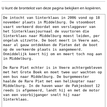
U kunt de brontekst van deze pagina bekijken en kopiëren.