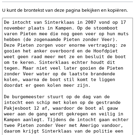
U kunt de brontekst van deze pagina bekijken en kopiëren.