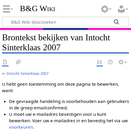
B&G Wiki
Brontekst bekijken van Intocht
Sinterklaas 2007
←
Intocht Sinterklaas 2007
U hebt geen toestemming om deze pagina te bewerken,
want:
De gevraagde handeling is voorbehouden aan gebruikers
in de groep emailconfirmed.
U moet uw e-mailadres bevestigen voor u kunt
bewerken. Voer uw e-mailadres in en bevestig het via uw
voorkeuren
.