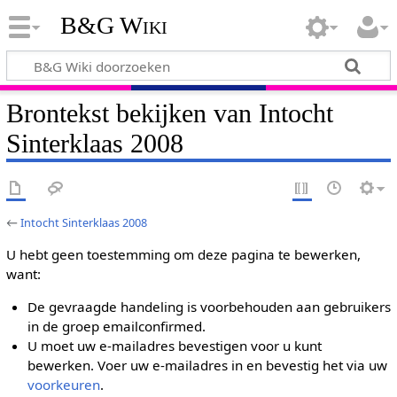
B&G Wiki
Brontekst bekijken van Intocht
Sinterklaas 2008
←
Intocht Sinterklaas 2008
U hebt geen toestemming om deze pagina te bewerken,
want:
De gevraagde handeling is voorbehouden aan gebruikers
in de groep emailconfirmed.
U moet uw e-mailadres bevestigen voor u kunt
bewerken. Voer uw e-mailadres in en bevestig het via uw
voorkeuren
.