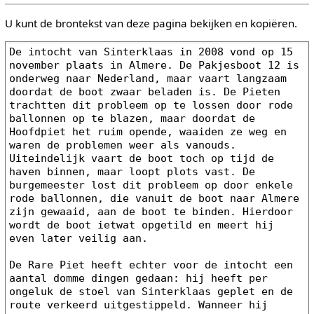
U kunt de brontekst van deze pagina bekijken en kopiëren.