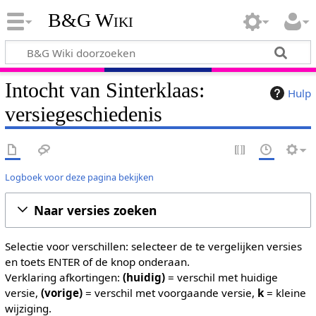
B&G Wiki
Intocht van Sinterklaas:
Hulp
versiegeschiedenis
Logboek voor deze pagina bekijken
Naar versies zoeken
Selectie voor verschillen: selecteer de te vergelijken versies
en toets ENTER of de knop onderaan.
Verklaring afkortingen:
(huidig)
= verschil met huidige
versie,
(vorige)
= verschil met voorgaande versie,
k
= kleine
wijziging.