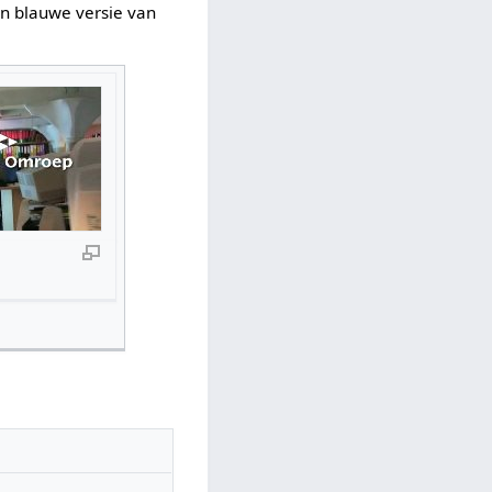
n blauwe versie van