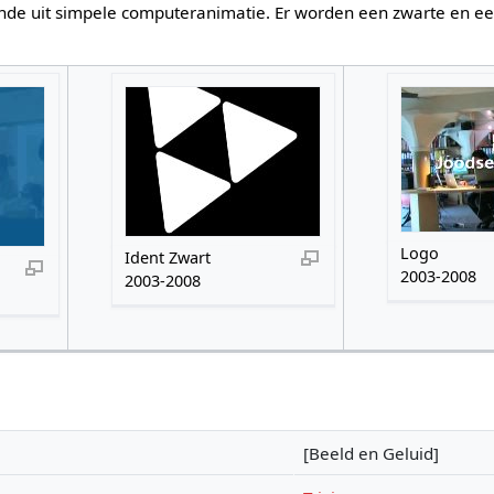
de uit simpele computeranimatie. Er worden een zwarte en ee
Logo
Ident Zwart
2003-2008
2003-2008
[Beeld en Geluid]