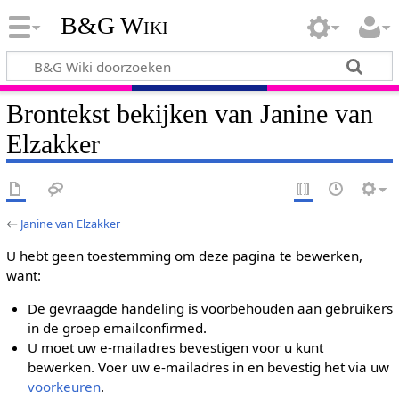
B&G Wiki
Brontekst bekijken van Janine van
Elzakker
←
Janine van Elzakker
U hebt geen toestemming om deze pagina te bewerken,
want:
De gevraagde handeling is voorbehouden aan gebruikers
in de groep emailconfirmed.
U moet uw e-mailadres bevestigen voor u kunt
bewerken. Voer uw e-mailadres in en bevestig het via uw
voorkeuren
.