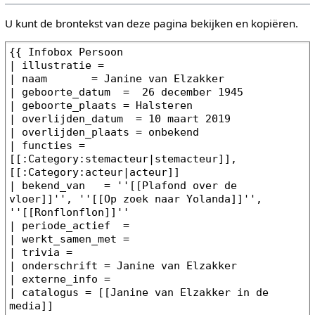
U kunt de brontekst van deze pagina bekijken en kopiëren.