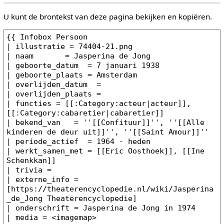
U kunt de brontekst van deze pagina bekijken en kopiëren.