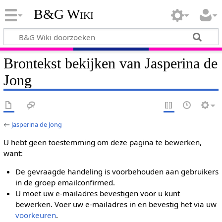
B&G Wiki
Brontekst bekijken van Jasperina de
Jong
←
Jasperina de Jong
U hebt geen toestemming om deze pagina te bewerken,
want:
De gevraagde handeling is voorbehouden aan gebruikers
in de groep emailconfirmed.
U moet uw e-mailadres bevestigen voor u kunt
bewerken. Voer uw e-mailadres in en bevestig het via uw
voorkeuren
.