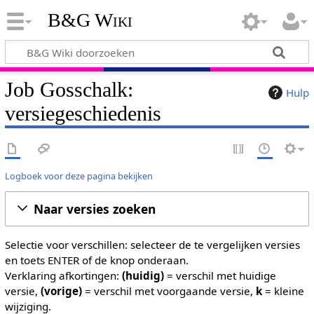
B&G Wiki
Job Gosschalk:
Hulp
versiegeschiedenis
Logboek voor deze pagina bekijken
Naar versies zoeken
Selectie voor verschillen: selecteer de te vergelijken versies
en toets ENTER of de knop onderaan.
Verklaring afkortingen:
(huidig)
= verschil met huidige
versie,
(vorige)
= verschil met voorgaande versie,
k
= kleine
wijziging.