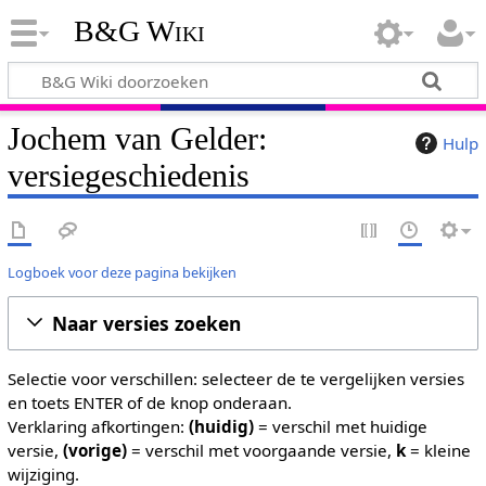
B&G Wiki
Jochem van Gelder:
Hulp
versiegeschiedenis
Logboek voor deze pagina bekijken
Naar versies zoeken
Selectie voor verschillen: selecteer de te vergelijken versies
en toets ENTER of de knop onderaan.
Verklaring afkortingen:
(huidig)
= verschil met huidige
versie,
(vorige)
= verschil met voorgaande versie,
k
= kleine
wijziging.