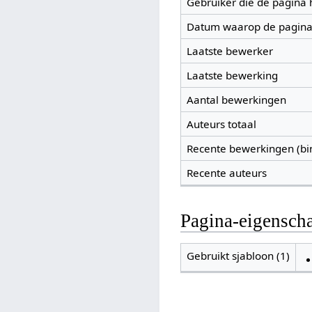
Gebruiker die de pagina
Datum waarop de pagina
Laatste bewerker
Laatste bewerking
Aantal bewerkingen
Auteurs totaal
Recente bewerkingen (bi
Recente auteurs
Pagina-eigensch
Gebruikt sjabloon (1)