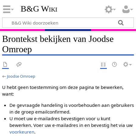
B&G Wiki
Brontekst bekijken van Joodse
Omroep
←
Joodse Omroep
U hebt geen toestemming om deze pagina te bewerken,
want:
De gevraagde handeling is voorbehouden aan gebruikers
in de groep emailconfirmed.
U moet uw e-mailadres bevestigen voor u kunt
bewerken. Voer uw e-mailadres in en bevestig het via uw
voorkeuren
.