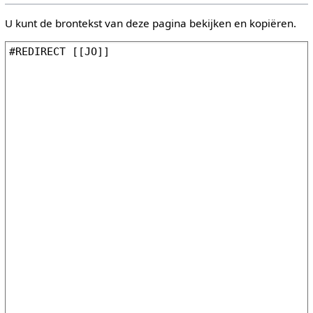
U kunt de brontekst van deze pagina bekijken en kopiëren.