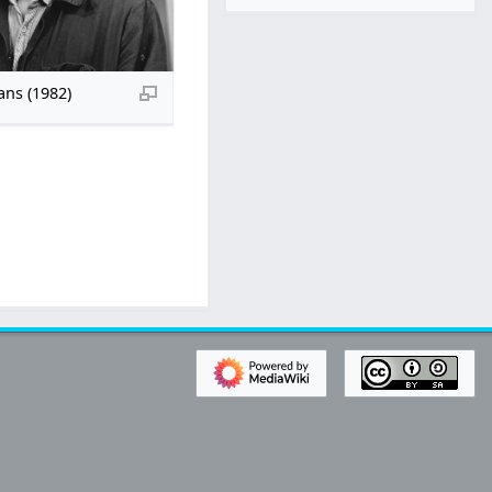
ans (1982)